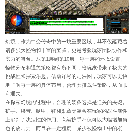
幻境，作为中变传奇中的一块重要区域，其不仅蕴藏着
诸多强大怪物和丰富的宝藏，更是考验玩家团队协作和
实力的舞台。从第1层到第10层，每一层的环境设置、
怪物分布和通关策略都有所不同，给玩家带来了极大的
挑战性和探索乐趣。借助详尽的走法图，玩家可以更快
地了解每一层的具体布局，合理安排战斗策略，从而顺
利通关。
在探索幻境的过程中，合理的装备选择是通关的关键。
护手、腰带、腿甲、鞋和勋章等装备在玩家的战斗属性
上起到了决定性的作用。高级护手不仅可以大幅增加角
色的攻击力，而且在一定程度上减少被怪物击中的概