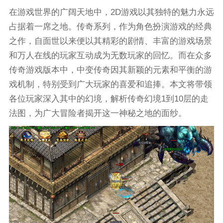
在游戏世界的广阔天地中，2D游戏以其独特的魅力永远
占据着一席之地。传奇系列，作为角色扮演游戏的经典
之作，自面世以来便以其精彩的剧情、丰富的游戏场景
和万人在线的玩家互动成为无数玩家的回忆。而在众多
传奇游戏版本中，中变传奇因其新颖的元素和平衡的游
戏机制，特别受到广大玩家的喜爱和追捧。本文将带领
各位玩家深入其中的幻境，解析传奇幻境1到10层的走
法图，为广大冒险者揭开这一神秘之地的面纱。