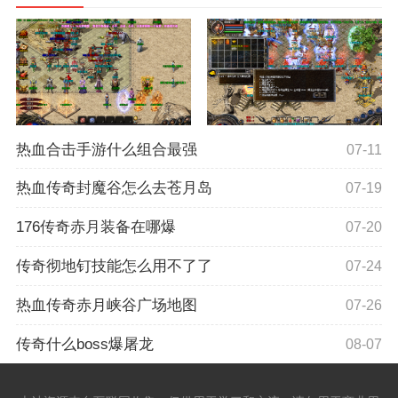
热血合击手游什么组合最强
07-11
热血传奇封魔谷怎么去苍月岛
07-19
176传奇赤月装备在哪爆
07-20
传奇彻地钉技能怎么用不了了
07-24
热血传奇赤月峡谷广场地图
07-26
传奇什么boss爆屠龙
08-07