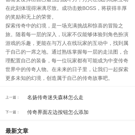
在此刻体现得淋漓尽致。成功击败BOSS，将获得丰厚
的奖励和无上的荣誉。
探索传奇中的幻境，是一场充满挑战和惊喜的冒险之
旅。随着每一层的深入，玩家不仅能够体验到角色扮演
游戏的乐趣，更能在与万人在线玩家的互动中，找到属
于自己的一席之地。通过熟练掌握每一层的走法图，合
理配置自己的装备，每一位玩家都有可能成为中变传奇
世界中的传奇人物。在未来的日子里，让我们一起探索
更多未知的幻境，创造属于自己的传奇故事吧。
名扬传奇迷失森林怎么走
上一篇：
传奇界面左边按钮怎么添加
下一篇：
最新文章