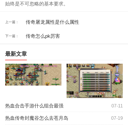
始终是不可忽略的基本要求。
传奇屠龙属性是什么属性
上一篇：
传奇怎么pk厉害
下一篇：
最新文章
热血合击手游什么组合最强
07-11
热血传奇封魔谷怎么去苍月岛
07-19