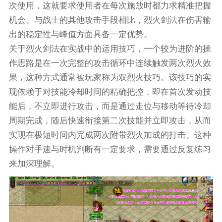
次使用，这就要求使用者在每次施放时都力求精准把握
机会。与战士的其他攻击手段相比，烈火剑法在伤害输
出的稳定性与峰值方面具备一定优势。
关于烈火剑法在实战中的运用技巧，一个较为进阶的操
作思路是在一次完整的攻击循环中连续触发两次烈火效
果，这种方式通常被玩家称为双烈火技巧。该技巧的实
现依赖于对技能冷却时间的精确把控，即在首次发动技
能后，不立即进行攻击，而是通过走位与移动等待冷却
周期完成，随后快速衔接第二次技能并立即攻击，从而
实现在极短时间内完成两次附带烈火加成的打击。这种
操作对手速与时机判断有一定要求，需要通过反复练习
来加深理解。