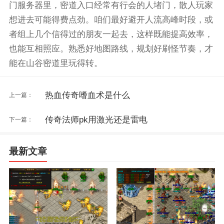
门服务器里，密道入口经常有行会的人堵门，散人玩家
想进去可能得费点劲。咱们最好避开人流高峰时段，或
者组上几个信得过的朋友一起去，这样既能提高效率，
也能互相照应。熟悉好地图路线，规划好刷怪节奏，才
能在山谷密道里玩得转。
热血传奇嗜血术是什么
上一篇：
传奇法师pk用激光还是雷电
下一篇：
最新文章