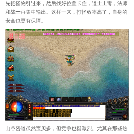
先把怪物引过来，然后找好位置卡住，道士上毒，法师
和战士再集中输出。这样一来，打怪效率高了，自身的
安全也更有保障。
山谷密道虽然宝贝多，但竞争也挺激烈。尤其在那些热