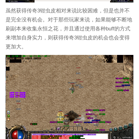
虽然获得传奇3钳虫皮相对来说比较困难，但是也并不
是完全没有机会。对于那些玩家来说，如果能够不断地
刷副本来收集永恒之花，并且通过使用各种buff的方式
来增加自身实力，则获得传奇3钳虫皮的机会也会变得
更加大。