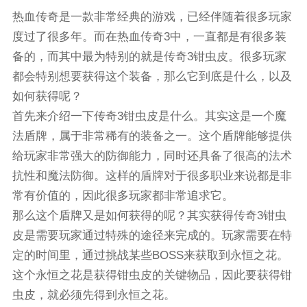
热血传奇是一款非常经典的游戏，已经伴随着很多玩家
度过了很多年。而在热血传奇3中，一直都是有很多装
备的，而其中最为特别的就是传奇3钳虫皮。很多玩家
都会特别想要获得这个装备，那么它到底是什么，以及
如何获得呢？
首先来介绍一下传奇3钳虫皮是什么。其实这是一个魔
法盾牌，属于非常稀有的装备之一。这个盾牌能够提供
给玩家非常强大的防御能力，同时还具备了很高的法术
抗性和魔法防御。这样的盾牌对于很多职业来说都是非
常有价值的，因此很多玩家都非常追求它。
那么这个盾牌又是如何获得的呢？其实获得传奇3钳虫
皮是需要玩家通过特殊的途径来完成的。玩家需要在特
定的时间里，通过挑战某些BOSS来获取到永恒之花。
这个永恒之花是获得钳虫皮的关键物品，因此要获得钳
虫皮，就必须先得到永恒之花。