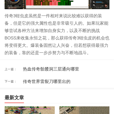
传奇3钳虫皮虽然是一件相对来说比较难以获得的装
备，但是它的强大属性也是非常吸引人的。如果玩家能
够尝试各种方法来增加自身实力，以及不断的挑战
BOSS来收集永恒之花，那么获得传奇3钳虫皮的机会也
将变得更大。爆装备固然让人兴奋，但若想获得最强力
的装备，靠的还是一步步努力与不断地战斗。
热血传奇骷髅洞三层通向哪里
上一篇：
传奇世界雷裂刀哪里出的
下一篇：
最新文章