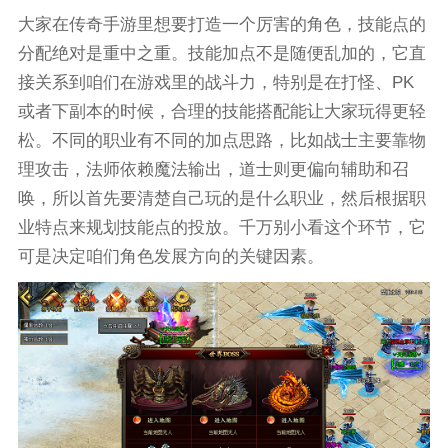
大家在传奇手游里想要打造一个厉害的角色，技能点的
分配绝对是重中之重。技能加点不是随便乱加的，它直
接关系到咱们在游戏里的战斗力，特别是在打怪、PK
或者下副本的时候，合理的技能搭配能让大家玩得更轻
松。不同的职业有不同的加点思路，比如战士主要靠物
理攻击，法师依赖魔法输出，道士则更偏向辅助和召
唤，所以首先要清楚自己玩的是什么职业，然后根据职
业特点来规划技能点的投放。千万别小看这个环节，它
可是决定咱们角色发展方向的关键因素。