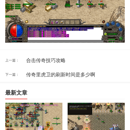
合击传奇技巧攻略
上一篇：
传奇里虎卫的刷新时间是多少啊
下一篇：
最新文章