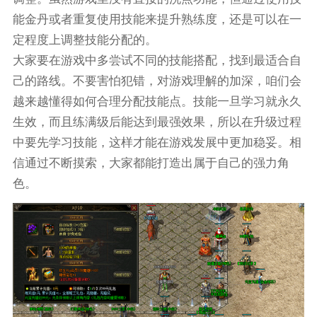
能金丹或者重复使用技能来提升熟练度，还是可以在一
定程度上调整技能分配的。
大家要在游戏中多尝试不同的技能搭配，找到最适合自
己的路线。不要害怕犯错，对游戏理解的加深，咱们会
越来越懂得如何合理分配技能点。技能一旦学习就永久
生效，而且练满级后能达到最强效果，所以在升级过程
中要先学习技能，这样才能在游戏发展中更加稳妥。相
信通过不断摸索，大家都能打造出属于自己的强力角
色。