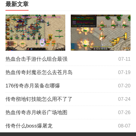
最新文章
热血合击手游什么组合最强
07-11
热血传奇封魔谷怎么去苍月岛
07-19
176传奇赤月装备在哪爆
07-20
传奇彻地钉技能怎么用不了了
07-24
热血传奇赤月峡谷广场地图
07-26
传奇什么boss爆屠龙
08-07