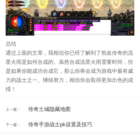
总结
通过上面的文章，我相信你已经了解到了热血传奇的流
星火雨是如何合成的。虽然合成流星火雨需要时间，但
是如果你能成功合成它，那么你将会成为游戏中最有威
力的战士之一。继续努力，相信你会取得更加出色的成
绩！
传奇土城隐藏地图
上一篇：
传奇手游战士pk设置及技巧
下一篇：