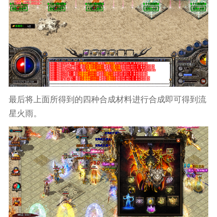
最后将上面所得到的四种合成材料进行合成即可得到流
星火雨。