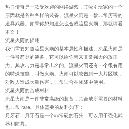
热血传奇是一款受欢迎的网络游戏，其吸引玩家的一个
原因就是各种各样的装备。流星火雨是一款非常厉害的
道具武器。如果你想知道怎么合成流星火雨，那就请看
本文！
流星火雨的描述
我们需要知道流星火雨的基本属性和描述。流星火雨是
一件弓箭类的装备，它可以给你带来非常强大的攻击
力。其攻击力是非常出名的。流星火雨还有一个很有用
的特殊技能，叫做火雨。火雨可以攻击到一大片区域，
对敌人造成大量伤害，非常适合在团战中使用。
流星火雨的合成材料
流星火雨是一件非常高级的装备，其合成所需要的材料
也非常 rare。具体需要的材料如下：
月牙石：月牙石是一个非常硬的石头，可以用于强化武
器和防具。