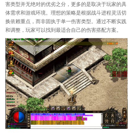
害类型并无绝对的优劣之分，更多的是取决于玩家的具
体需求和游戏环境。理想的策略是根据战斗进程灵活切
换依赖重点，而非固执于单一伤害类型。通过不断实践
和调整，玩家可以找到最适合自己的伤害搭配方案。