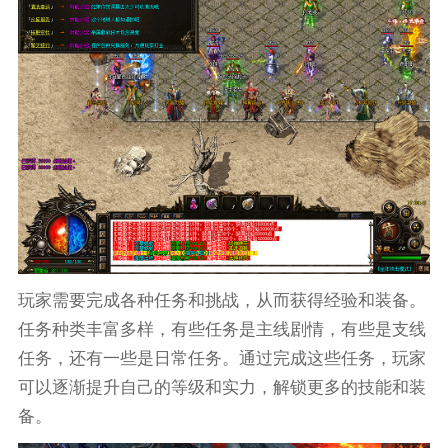
玩家需要完成各种任务和挑战，从而获得经验和装备。
任务种类丰富多样，有些任务是主线剧情，有些是支线
任务，还有一些是日常任务。通过完成这些任务，玩家
可以逐渐提升自己的等级和实力，解锁更多的技能和装
备。