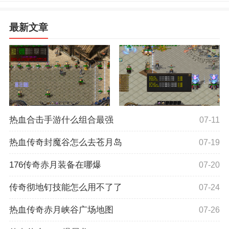
最新文章
热血合击手游什么组合最强
07-11
热血传奇封魔谷怎么去苍月岛
07-19
176传奇赤月装备在哪爆
07-20
传奇彻地钉技能怎么用不了了
07-24
热血传奇赤月峡谷广场地图
07-26