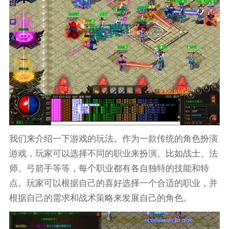
我们来介绍一下游戏的玩法。作为一款传统的角色扮演
游戏，玩家可以选择不同的职业来扮演。比如战士、法
师、弓箭手等等，每个职业都有各自独特的技能和特
点。玩家可以根据自己的喜好选择一个合适的职业，并
根据自己的需求和战术策略来发展自己的角色。