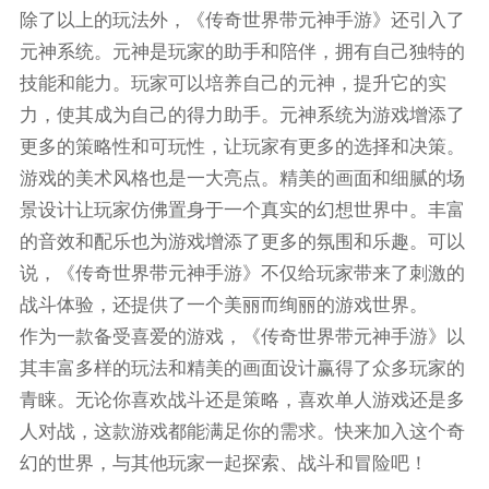
除了以上的玩法外，《传奇世界带元神手游》还引入了
元神系统。元神是玩家的助手和陪伴，拥有自己独特的
技能和能力。玩家可以培养自己的元神，提升它的实
力，使其成为自己的得力助手。元神系统为游戏增添了
更多的策略性和可玩性，让玩家有更多的选择和决策。
游戏的美术风格也是一大亮点。精美的画面和细腻的场
景设计让玩家仿佛置身于一个真实的幻想世界中。丰富
的音效和配乐也为游戏增添了更多的氛围和乐趣。可以
说，《传奇世界带元神手游》不仅给玩家带来了刺激的
战斗体验，还提供了一个美丽而绚丽的游戏世界。
作为一款备受喜爱的游戏，《传奇世界带元神手游》以
其丰富多样的玩法和精美的画面设计赢得了众多玩家的
青睐。无论你喜欢战斗还是策略，喜欢单人游戏还是多
人对战，这款游戏都能满足你的需求。快来加入这个奇
幻的世界，与其他玩家一起探索、战斗和冒险吧！