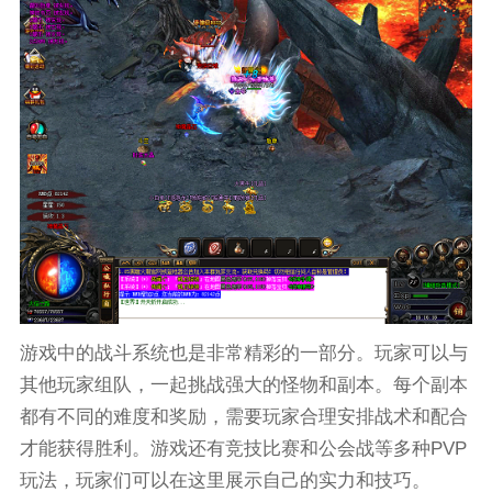
游戏中的战斗系统也是非常精彩的一部分。玩家可以与
其他玩家组队，一起挑战强大的怪物和副本。每个副本
都有不同的难度和奖励，需要玩家合理安排战术和配合
才能获得胜利。游戏还有竞技比赛和公会战等多种PVP
玩法，玩家们可以在这里展示自己的实力和技巧。