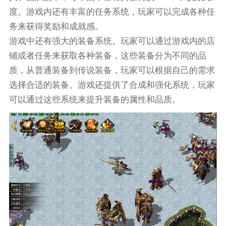
度。游戏内还有丰富的任务系统，玩家可以完成各种任
务来获得奖励和成就感。
游戏中还有强大的装备系统。玩家可以通过游戏内的店
铺或者任务来获取各种装备，这些装备分为不同的品
质，从普通装备到传说装备，玩家可以根据自己的需求
选择合适的装备。游戏还提供了合成和强化系统，玩家
可以通过这些系统来提升装备的属性和品质。