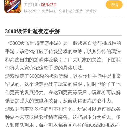
详情
开服时间：
06月/07日
版本介绍：
免费挂机一切靠打超低消费三天拿沙
3000级传世超变态手游
《3000级传世超变态手游》是一款极富创意与挑战性的
手游，该游戏打破了传统游戏的束缚，以其独特的玩法
和高度自由的游戏体验吸引了广大玩家的关注。下面我
们将为大家介绍这款手游的具体玩法。
游戏设定了3000级的极限等级，这在传世手游中是非常
罕见的。这个设定挑战了玩家的极限，同时也给予了他
们更高的发展潜力。在达到更高等级后，玩家将可以解
锁更加强大的技能和装备，从而获得更高的战斗力。
游戏拥有丰富多样的副本和任务。玩家可以通过挑战各
种副本来获取经验和稀有装备。这些副本分为单人、多
人和团队副本，每个副本都有其独特的BOSS和挑战难