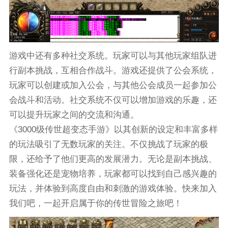
游戏中还有多种社交系统。玩家可以与其他玩家组队进
行副本挑战，互相合作战斗。游戏还提供了公会系统，
玩家可以创建或加入公会，与其他公会成员一起参加公
会战斗和活动。社交系统不仅可以增加游戏的乐趣，还
可以提升玩家之间的交流和沟通。
《3000级传世超变态手游》以其创新的设定和丰富多样
的玩法吸引了无数玩家的关注。不仅挑战了玩家的极
限，还给予了他们更高的发展潜力。无论是副本挑战、
装备强化还是宠物培养，玩家都可以找到自己感兴趣的
玩法，并体验到高度自由和刺激的游戏体验。快来加入
我们吧，一起开启属于你的传世冒险之旅吧！