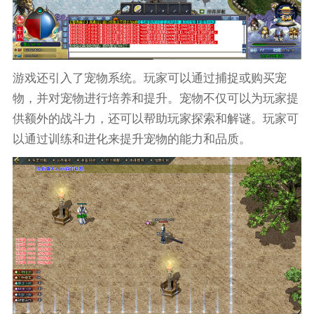
游戏还引入了宠物系统。玩家可以通过捕捉或购买宠
物，并对宠物进行培养和提升。宠物不仅可以为玩家提
供额外的战斗力，还可以帮助玩家探索和解谜。玩家可
以通过训练和进化来提升宠物的能力和品质。