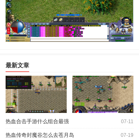
最新文章
热血合击手游什么组合最强
07-11
热血传奇封魔谷怎么去苍月岛
07-19