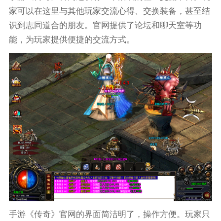
家可以在这里与其他玩家交流心得、交换装备，甚至结
识到志同道合的朋友。官网提供了论坛和聊天室等功
能，为玩家提供便捷的交流方式。
手游《传奇》官网的界面简洁明了，操作方便。玩家只