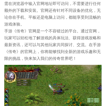
需在浏览器中输入官网地址即可访问，不需要进行任何
额外的下载和安装。官网还有针对不同设备的优化，无
论你在手机、平板还是电脑上访问，都能享受到流畅的
游戏体验。
手游《传奇》官网是一个不容错过的平台。通过官网，
玩家可以轻松地了解游戏的具体玩法、获得游戏攻略和
最新资讯，还可以与其他玩家共同探讨、交流。在手游
《传奇》的官网上，你将能够找到全新的游戏乐趣和无
限的挑战，快来加入我们的传奇世界吧！