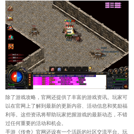
除了游戏攻略，官网还提供了丰富的游戏资讯。玩家可
以在官网上了解到最新的更新内容、活动信息和奖励福
利等。这些资讯将帮助玩家把握游戏的最新动态，不错
过任何重要的活动和机会。
手游《传奇》官网还设有一个活跃的社区交流平台。玩