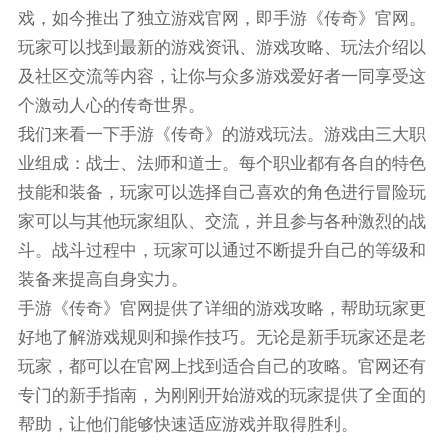
戏，如今推出了独立游戏官网，即手游《传奇》官网。
玩家可以找到最新的游戏资讯、游戏攻略、玩法介绍以
及社区交流等内容，让你与众多游戏爱好者一同享受这
个激动人心的传奇世界。
我们来看一下手游《传奇》的游戏玩法。游戏由三大职
业组成：战士、法师和道士。每个职业都有各自的特色
技能和装备，玩家可以选择自己喜欢的角色进行冒险玩
家可以与其他玩家组队、交流，并且参与各种激烈的战
斗。战斗过程中，玩家可以通过不断提升自己的等级和
装备来提高自身实力。
手游《传奇》官网提供了详细的游戏攻略，帮助玩家更
好地了解游戏规则和操作技巧。无论是新手玩家还是老
玩家，都可以在官网上找到适合自己的攻略。官网还有
专门的新手指南，为刚刚开始游戏的玩家提供了全面的
帮助，让他们能够快速适应游戏并取得胜利。