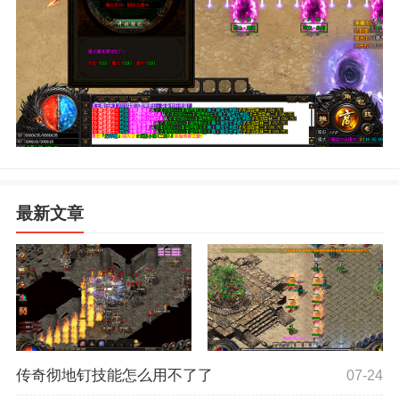
最新文章
传奇彻地钉技能怎么用不了了
07-24