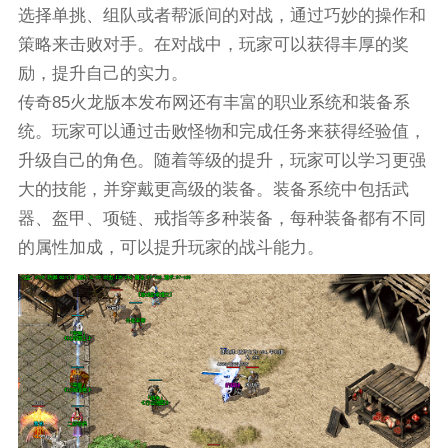
选择单挑、组队或者帮派间的对战，通过巧妙的操作和
策略来击败对手。在对战中，玩家可以获得丰厚的奖
励，提升自己的实力。
传奇85火龙版本发布网还有丰富的职业系统和装备系
统。玩家可以通过击败怪物和完成任务来获得经验值，
升级自己的角色。随着等级的提升，玩家可以学习更强
大的技能，并穿戴更高级的装备。装备系统中包括武
器、盔甲、项链、戒指等多种装备，每种装备都有不同
的属性加成，可以提升玩家的战斗能力。