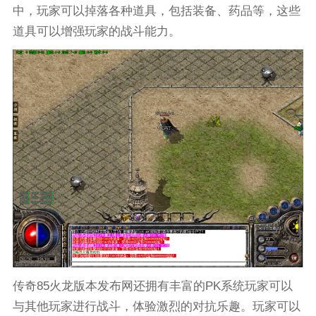
中，玩家可以掉落各种道具，包括装备、药品等，这些
道具可以增强玩家的战斗能力。
传奇85火龙版本发布网还拥有丰富的PK系统玩家可以
与其他玩家进行战斗，体验激烈的对抗乐趣。玩家可以