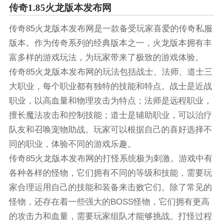
传奇1.85火龙版本发布网
传奇85火龙版本发布网是一款备受玩家喜爱的传奇私服
版本。作为传奇系列的经典版本之一，火龙版本拥有丰
富多样的游戏玩法，为玩家带来了极致的游戏体验。
传奇85火龙版本发布网的玩法包括战士、法师、道士三
大职业，每个职业都有独特的技能和特点。战士是近战
职业，以高血量和物理攻击为特点；法师是远程职业，
擅长魔法攻击和控制技能；道士是辅助职业，可以治疗
队友和召唤宠物助战。玩家可以根据自己的喜好选择不
同的职业，体验不同的游戏乐趣。
传奇85火龙版本发布网的打怪系统极为刺激。游戏中有
各种各样的怪物，它们拥有不同的等级和技能，需要玩
家合理运用自己的技能和装备来击败它们。除了常见的
怪物，还存在着一些强大的BOSS怪物，它们拥有更高
的攻击力和血量，需要玩家组队才能够挑战。打怪过程