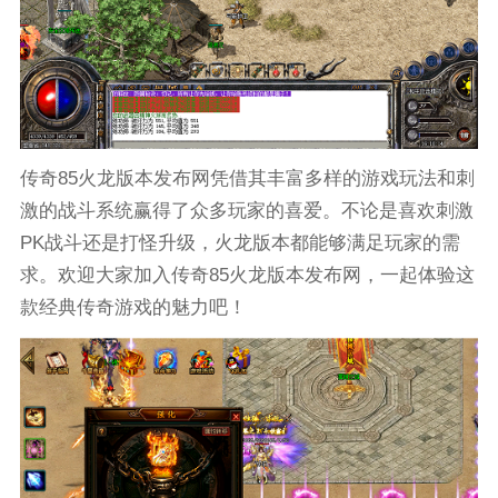
传奇85火龙版本发布网凭借其丰富多样的游戏玩法和刺
激的战斗系统赢得了众多玩家的喜爱。不论是喜欢刺激
PK战斗还是打怪升级，火龙版本都能够满足玩家的需
求。欢迎大家加入传奇85火龙版本发布网，一起体验这
款经典传奇游戏的魅力吧！