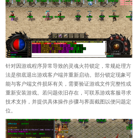
针对因游戏程序异常导致的灵魂火符锁定，常规处理方
法是彻底退出游戏客户端并重新启动。部分锁定现象可
能与客户端文件损坏有关，需要验证游戏文件完整性或
重新安装游戏。若问题依旧存在，可联系游戏客服寻求
技术支持，并提供具体操作步骤与界面截图以便问题定
位。