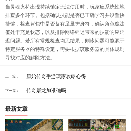
当灵魂火符出现持续锁定无法使用时，玩家应系统性地
排查多个环节。包括确认技能是否已正确学习并设置快
捷键，检查背包中是否备有足量护身符，确认角色魔法
值处于充足状态，以及排除网络延迟带来的技能响应延
迟问题。若所有常规检查均无结果，则该问题可能源于
特定服务器的特殊设定，需要根据该服务器的具体规则
寻找对应的解除方法。
原始传奇手游玩家攻略心得
上一篇：
传奇屠龙加准确吗
下一篇：
最新文章