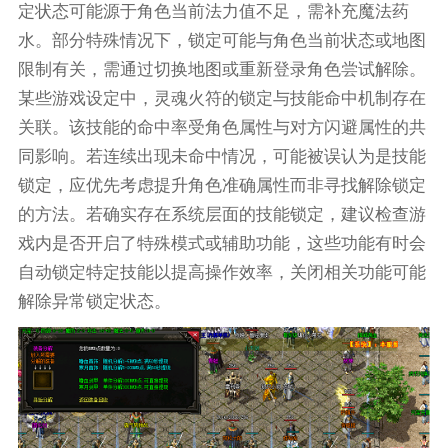
定状态可能源于角色当前法力值不足，需补充魔法药
水。部分特殊情况下，锁定可能与角色当前状态或地图
限制有关，需通过切换地图或重新登录角色尝试解除。
某些游戏设定中，灵魂火符的锁定与技能命中机制存在
关联。该技能的命中率受角色属性与对方闪避属性的共
同影响。若连续出现未命中情况，可能被误认为是技能
锁定，应优先考虑提升角色准确属性而非寻找解除锁定
的方法。若确实存在系统层面的技能锁定，建议检查游
戏内是否开启了特殊模式或辅助功能，这些功能有时会
自动锁定特定技能以提高操作效率，关闭相关功能可能
解除异常锁定状态。