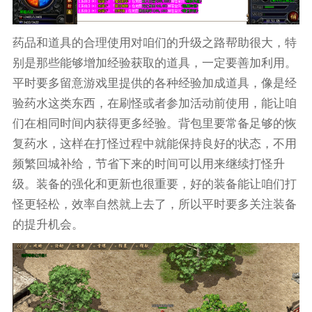
药品和道具的合理使用对咱们的升级之路帮助很大，特
别是那些能够增加经验获取的道具，一定要善加利用。
平时要多留意游戏里提供的各种经验加成道具，像是经
验药水这类东西，在刷怪或者参加活动前使用，能让咱
们在相同时间内获得更多经验。背包里要常备足够的恢
复药水，这样在打怪过程中就能保持良好的状态，不用
频繁回城补给，节省下来的时间可以用来继续打怪升
级。装备的强化和更新也很重要，好的装备能让咱们打
怪更轻松，效率自然就上去了，所以平时要多关注装备
的提升机会。