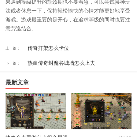
果遇到等级提升的瓶颈期也不要着急，可以尝试换种玩
法或者休息一下，保持轻松愉快的心情才能更好地享受
游戏。游戏最重要的是开心，在追求等级的同时也要注
意劳逸结合。
传奇打架怎么卡位
上一篇：
热血传奇封魔谷城墙怎么上去
下一篇：
最新文章