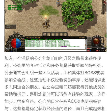
加入一个活跃的公会能给咱们的升级之路带来很多便
利，公会里的各种活动和任务都是获取经验的好机会。
公会通常会组织一些团队活动，比如集体打BOSS或者
参加公会战，这些活动不仅经验奖励丰厚，还能结识更
多志同道合的朋友。在公会里咱们还能获得其他成员的
帮助和指导，遇到难题时可以请教有经验的玩家，这样
能少走很多弯路。公会的日常任务和活动也要积极参
与，这些都是稳定获取经验值的途径，而且完成起来相