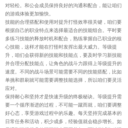
对轻松。和公会成员保持良好的沟通和配合，能让咱们
的游戏体验更加愉快。
技能的合理搭配和使用对提升打怪效率很关键，咱们要
根据自己的职业特点来选择最适合的技能组合。平时要
多练习技能的释放时机和配合，熟练掌握自己职业的核
心技能，这样才能在打怪时发挥出最大威力。等级提
升，咱们会获得新的技能和技能点，要及时学习新技能
并合理分配技能点，让角色的战斗力跟得上等级提升的
速度。不同的战斗场景可能需要不同的技能搭配，比如
单挑和群刷就可能需要调整技能选择，所以咱们要灵活
应对。
保持耐心和坚持才是快速升级的终极秘诀。等级提升需
要一个循序渐进的过程，不可能一蹴而就，咱们要调整
好心态，享受游戏过程中的乐趣。每天坚持完成基本的
日常任务和活动，积少成多，经验值就会稳步增长。如