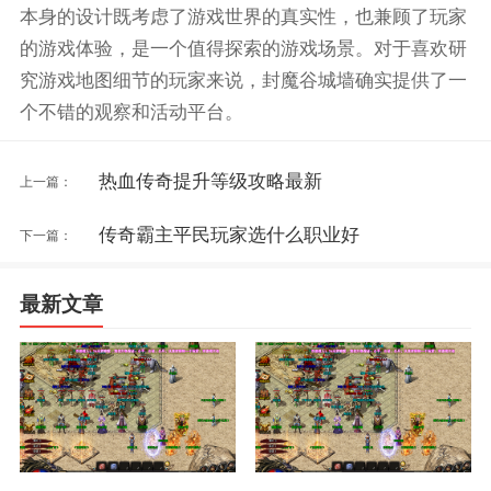
本身的设计既考虑了游戏世界的真实性，也兼顾了玩家
的游戏体验，是一个值得探索的游戏场景。对于喜欢研
究游戏地图细节的玩家来说，封魔谷城墙确实提供了一
个不错的观察和活动平台。
热血传奇提升等级攻略最新
上一篇：
传奇霸主平民玩家选什么职业好
下一篇：
最新文章